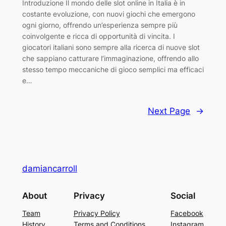
Introduzione Il mondo delle slot online in Italia è in
costante evoluzione, con nuovi giochi che emergono
ogni giorno, offrendo un’esperienza sempre più
coinvolgente e ricca di opportunità di vincita. I
giocatori italiani sono sempre alla ricerca di nuove slot
che sappiano catturare l’immaginazione, offrendo allo
stesso tempo meccaniche di gioco semplici ma efficaci
e…
Next Page
→
damiancarroll
About
Privacy
Social
Team
Privacy Policy
Facebook
History
Terms and Conditions
Instagram