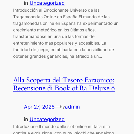
in
Uncategorized
Introducción al Emocionante Universo de las
Tragamonedas Online en España El mundo de las
tragamonedas online en España ha experimentado un
crecimiento meteórico en los últimos años,
transformándose en una de las formas de
entretenimiento más populares y accesibles. La
facilidad de juego, combinada con la posibilidad de
obtener grandes ganancias, ha atraído a un…
Alla Scoperta del Tesoro Faraonico:
Recensione di Book of Ra Deluxe 6
Apr 27, 2026
—
admin
by
in
Uncategorized
Introduzione Il mondo delle slot online in Italia è in
continua evoluzione, con nuovi giochi che appaiono