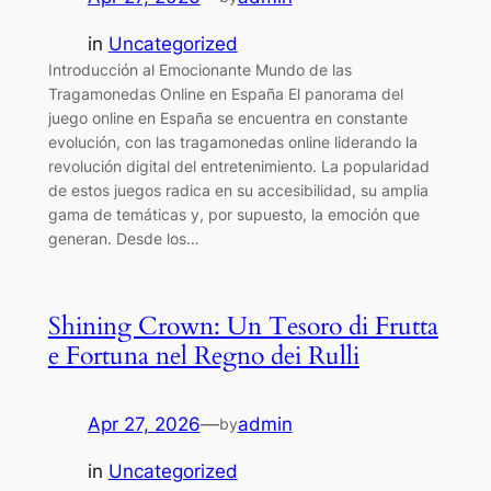
in
Uncategorized
Introducción al Emocionante Mundo de las
Tragamonedas Online en España El panorama del
juego online en España se encuentra en constante
evolución, con las tragamonedas online liderando la
revolución digital del entretenimiento. La popularidad
de estos juegos radica en su accesibilidad, su amplia
gama de temáticas y, por supuesto, la emoción que
generan. Desde los…
Shining Crown: Un Tesoro di Frutta
e Fortuna nel Regno dei Rulli
Apr 27, 2026
—
admin
by
in
Uncategorized