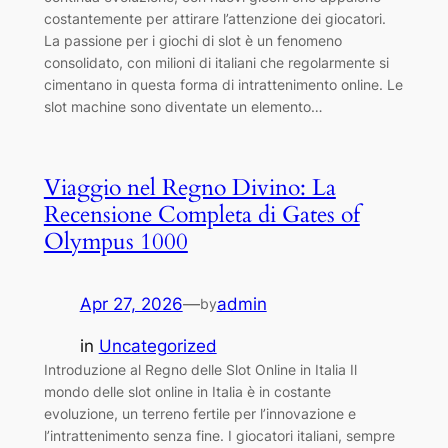
costantemente per attirare l’attenzione dei giocatori.
La passione per i giochi di slot è un fenomeno
consolidato, con milioni di italiani che regolarmente si
cimentano in questa forma di intrattenimento online. Le
slot machine sono diventate un elemento…
Viaggio nel Regno Divino: La
Recensione Completa di Gates of
Olympus 1000
Apr 27, 2026
—
admin
by
in
Uncategorized
Introduzione al Regno delle Slot Online in Italia Il
mondo delle slot online in Italia è in costante
evoluzione, un terreno fertile per l’innovazione e
l’intrattenimento senza fine. I giocatori italiani, sempre