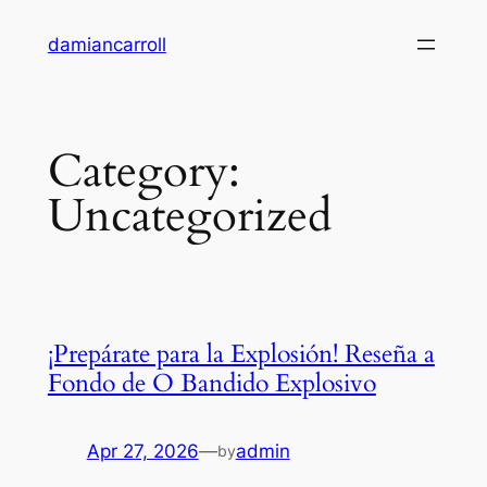
damiancarroll
Category:
Uncategorized
¡Prepárate para la Explosión! Reseña a
Fondo de O Bandido Explosivo
Apr 27, 2026
—
admin
by