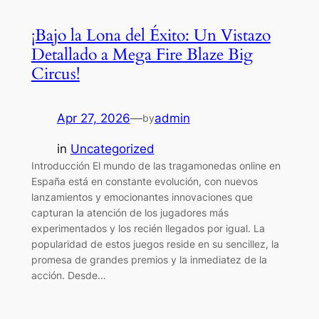
¡Bajo la Lona del Éxito: Un Vistazo
Detallado a Mega Fire Blaze Big
Circus!
Apr 27, 2026
—
admin
by
in
Uncategorized
Introducción El mundo de las tragamonedas online en
España está en constante evolución, con nuevos
lanzamientos y emocionantes innovaciones que
capturan la atención de los jugadores más
experimentados y los recién llegados por igual. La
popularidad de estos juegos reside en su sencillez, la
promesa de grandes premios y la inmediatez de la
acción. Desde…