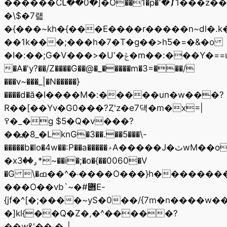
������CԼ��0�]�O��1�p�՚�Ⱦ1���z
�\$�7럛
�{���~kh�{���E����r�����n~dl�.k���������د0k���~���
��1k���;���h�7�T�g��>hƼ�=�&�o
�I�:��;G�V���>�U'�ݝ�m��:���Y�==u#����lzadt�������=ښ{��(�&g�B�]��d
�A�'y?��/Z����G��@�_�����m�3=���/
���v~���_|�N�����}
����d�ӑ�I����M�:�����un�w���?
R��[��Yv�G0���?Ȥ'z�e7댹�m�x=|
߉�_�g $5�Q�v���?
��߽�8_�LknG�3��.��5���\-
�����b�lo�4w��:P��a�����۾A�����J�ٽwM��oȺ�
�xۄ��3*~��i�;�o�{��0060�V
�G \�ߘ��^�˓����O���}h��������h�G>p1�=w��ێ���������}
���O��vb`~�#݋E-
{jf�^[�;����~yS�0��/{7m�n����
�]kl{��Q�Z�,�^�����?
��w&'��.�_|