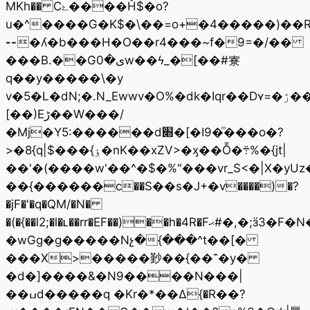
MKh�� Cۓ����Ȟ$�o?
u�^����G�K$�\��=o+�4�����)��Rf7s
⚋�ʎ�b���H�O��r4���~f�9=�/��
���B.��Gى�0w��ϟ_�[��#寮
q��y�����\�y
v�5�L�dN;�.N_Ewwv�O%�dk�Iqr��Dʏ=�ۯ��ϋy����]LK5�fJg�[��ω��Ui��{�a��H��~
[��)Eڑ��W���/
�Mj�Y5:������d׍�[�I9�ͫ���o�?
>�8{q|$���{ٶ�nK��xZV>�ӽ��Ȭ�܊%�{jt|
��'�(����w'��^�$�%"���vr_S<�|X�yUz
��{������ϲ��S��s�Ϳ+�v����)�?
�jF�'�q�QM/�N�
�(�{��l2;�l�ʟ��rr�EF��)��h�4R�Fޙ#�,�;ӟ3�F�N����z�7��ٯ�W6����U4}
�wGg�g�����Nչ�{���^t��[�
���X>�����㝻��{��־�y�
�d�]����&�N9����N���|
��ߎd�����q �Kr�*��Δ{�R��?