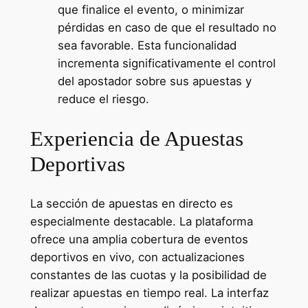
que finalice el evento, o minimizar
pérdidas en caso de que el resultado no
sea favorable. Esta funcionalidad
incrementa significativamente el control
del apostador sobre sus apuestas y
reduce el riesgo.
Experiencia de Apuestas
Deportivas
La sección de apuestas en directo es
especialmente destacable. La plataforma
ofrece una amplia cobertura de eventos
deportivos en vivo, con actualizaciones
constantes de las cuotas y la posibilidad de
realizar apuestas en tiempo real. La interfaz