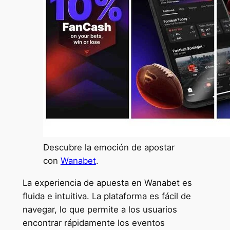
Descubre la emoción de apostar
con
Wanabet
.
La experiencia de apuesta en Wanabet es
fluida e intuitiva. La plataforma es fácil de
navegar, lo que permite a los usuarios
encontrar rápidamente los eventos