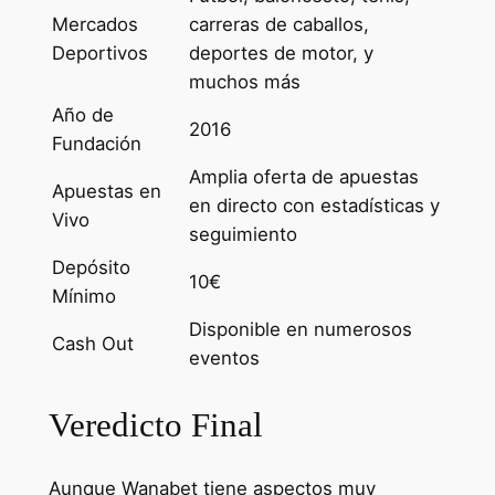
Mercados
carreras de caballos,
Deportivos
deportes de motor, y
muchos más
Año de
2016
Fundación
Amplia oferta de apuestas
Apuestas en
en directo con estadísticas y
Vivo
seguimiento
Depósito
10€
Mínimo
Disponible en numerosos
Cash Out
eventos
Veredicto Final
Aunque Wanabet tiene aspectos muy