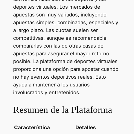
deportes virtuales. Los mercados de
apuestas son muy variados, incluyendo
apuestas simples, combinadas, especiales y
a largo plazo. Las cuotas suelen ser
competitivas, aunque es recomendable
compararlas con las de otras casas de
apuestas para asegurar el mayor retorno
posible. La plataforma de deportes virtuales
proporciona una opción para apostar cuando
no hay eventos deportivos reales. Esto
ayuda a mantener a los usuarios
involucrados y entretenidos.
Resumen de la Plataforma
Característica
Detalles