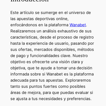
Este artículo se sumerge en el universo de
las apuestas deportivas online,
enfocándonos en la plataforma
Wanabet
.
Realizaremos un análisis exhaustivo de sus
características, desde el proceso de registro
hasta la experiencia de usuario, pasando por
sus ofertas, mercados disponibles, métodos
de pago y funcionalidades clave. Nuestro
objetivo es ofrecerte una visión clara y
objetiva, que te ayude a tomar una decisión
informada sobre si Wanabet es la plataforma
adecuada para tus apuestas. Exploraremos
tanto sus puntos fuertes como posibles
áreas de mejora, para que puedas evaluar si
se ajusta a tus necesidades y preferencias.