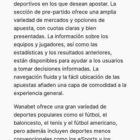
deportivos en los que desean apostar. La
sección de pre-partido ofrece una amplia
variedad de mercados y opciones de
apuesta, con cuotas claras y bien
presentadas. La información sobre los
equipos y jugadores, así como las
estadísticas y los resultados anteriores,
están disponibles para ayudar a los usuarios
a tomar decisiones informadas. La
navegación fluida y la fácil ubicación de las
apuestas añaden una capa de comodidad a la
experiencia general.
Wanabet ofrece una gran variedad de
deportes populares como el fútbol, el
baloncesto, el tenis y el fútbol americano,
pero además incluyen deportes menos
convencionales como los eSports y los