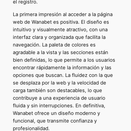
el registro.
La primera impresión al acceder a la página
web de Wanabet es positiva. El diseño es
intuitivo y visualmente atractivo, con una
interfaz clara y organizada que facilita la
navegación. La paleta de colores es
agradable a la vista y las secciones están
bien definidas, lo que permite a los usuarios
encontrar rápidamente la información y las
opciones que buscan. La fluidez con la que
se desplaza por la web y la velocidad de
carga también son destacables, lo que
contribuye a una experiencia de usuario
fluida y sin interrupciones. En definitiva,
Wanabet ofrece un diseño moderno y
funcional, que transmite confianza y
profesionalidad.