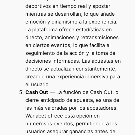
deportivos en tiempo real y apostar
mientras se desarrollan, lo que añade
emoción y dinamismo a la experiencia.
La plataforma ofrece estadísticas en
directo, animaciones y retransmisiones
en ciertos eventos, lo que facilita el
seguimiento de la acción y la toma de
decisiones informadas. Las apuestas en
directo se actualizan constantemente,
creando una experiencia inmersiva para
el usuario.
Cash Out
— La función de Cash Out, o
cierre anticipado de apuesta, es una de
las más valoradas por los apostadores.
Wanabet ofrece esta opción en
numerosos eventos, permitiendo a los
usuarios asegurar ganancias antes de