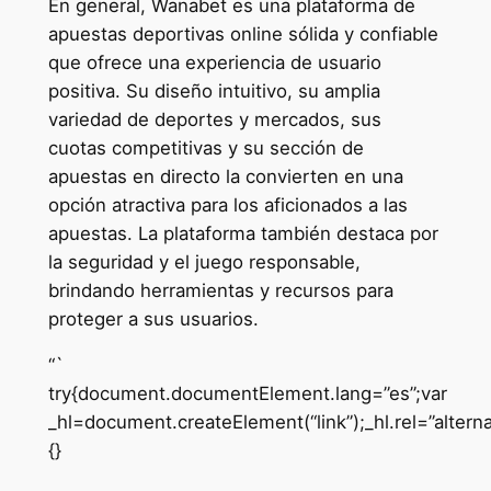
En general, Wanabet es una plataforma de
apuestas deportivas online sólida y confiable
que ofrece una experiencia de usuario
positiva. Su diseño intuitivo, su amplia
variedad de deportes y mercados, sus
cuotas competitivas y su sección de
apuestas en directo la convierten en una
opción atractiva para los aficionados a las
apuestas. La plataforma también destaca por
la seguridad y el juego responsable,
brindando herramientas y recursos para
proteger a sus usuarios.
“`
try{document.documentElement.lang=”es”;var
_hl=document.createElement(“link”);_hl.rel=”altern
{}