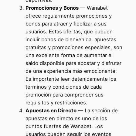
deportivas.
Promociones y Bonos
— Wanabet
ofrece regularmente promociones y
bonos para atraer y fidelizar a sus
usuarios. Estas ofertas, que pueden
incluir bonos de bienvenida, apuestas
gratuitas y promociones especiales, son
una excelente forma de aumentar el
saldo disponible para apostar y disfrutar
de una experiencia más emocionante.
Es importante leer detenidamente los
términos y condiciones de cada
promoción para comprender sus
requisitos y restricciones.
Apuestas en Directo
— La sección de
apuestas en directo es uno de los
puntos fuertes de Wanabet. Los
usuarios pueden seguir los eventos