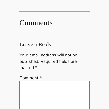
Comments
Leave a Reply
Your email address will not be
published.
Required fields are
marked
*
Comment
*