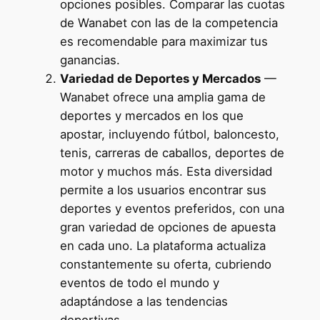
opciones posibles. Comparar las cuotas
de Wanabet con las de la competencia
es recomendable para maximizar tus
ganancias.
Variedad de Deportes y Mercados
—
Wanabet ofrece una amplia gama de
deportes y mercados en los que
apostar, incluyendo fútbol, baloncesto,
tenis, carreras de caballos, deportes de
motor y muchos más. Esta diversidad
permite a los usuarios encontrar sus
deportes y eventos preferidos, con una
gran variedad de opciones de apuesta
en cada uno. La plataforma actualiza
constantemente su oferta, cubriendo
eventos de todo el mundo y
adaptándose a las tendencias