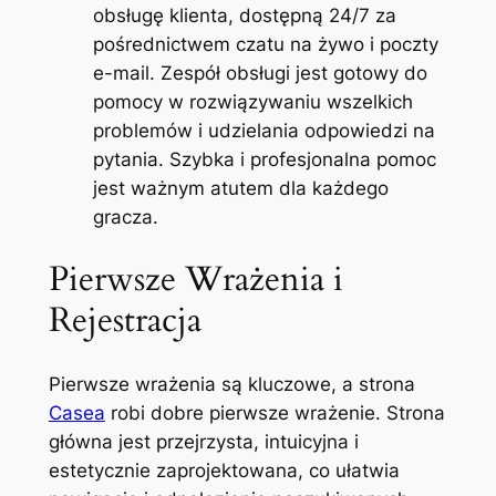
obsługę klienta, dostępną 24/7 za
pośrednictwem czatu na żywo i poczty
e-mail. Zespół obsługi jest gotowy do
pomocy w rozwiązywaniu wszelkich
problemów i udzielania odpowiedzi na
pytania. Szybka i profesjonalna pomoc
jest ważnym atutem dla każdego
gracza.
Pierwsze Wrażenia i
Rejestracja
Pierwsze wrażenia są kluczowe, a strona
Casea
robi dobre pierwsze wrażenie. Strona
główna jest przejrzysta, intuicyjna i
estetycznie zaprojektowana, co ułatwia