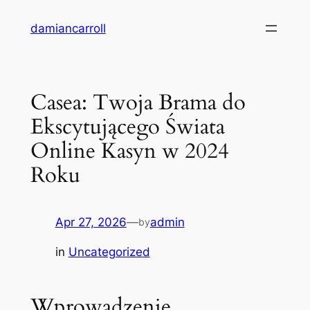
damiancarroll
Casea: Twoja Brama do
Ekscytującego Świata
Online Kasyn w 2024
Roku
Apr 27, 2026
—
admin
by
in
Uncategorized
Wprowadzenie