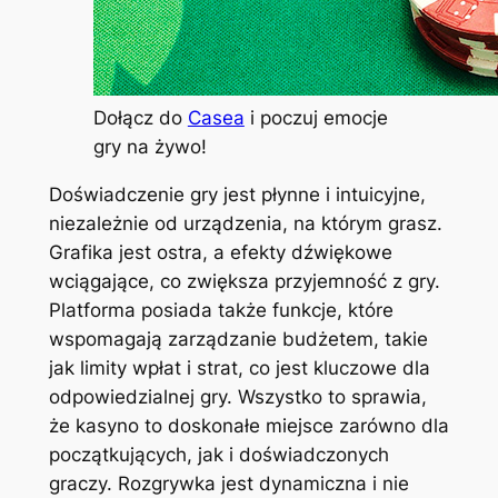
Dołącz do
Casea
i poczuj emocje
gry na żywo!
Doświadczenie gry jest płynne i intuicyjne,
niezależnie od urządzenia, na którym grasz.
Grafika jest ostra, a efekty dźwiękowe
wciągające, co zwiększa przyjemność z gry.
Platforma posiada także funkcje, które
wspomagają zarządzanie budżetem, takie
jak limity wpłat i strat, co jest kluczowe dla
odpowiedzialnej gry. Wszystko to sprawia,
że kasyno to doskonałe miejsce zarówno dla
początkujących, jak i doświadczonych
graczy. Rozgrywka jest dynamiczna i nie