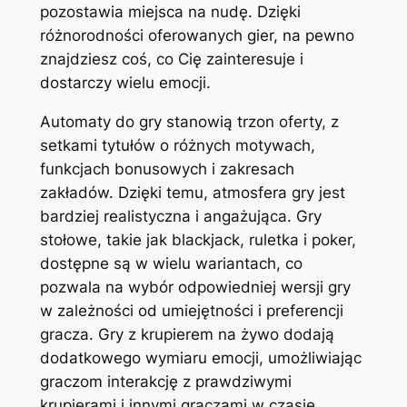
pozostawia miejsca na nudę. Dzięki
różnorodności oferowanych gier, na pewno
znajdziesz coś, co Cię zainteresuje i
dostarczy wielu emocji.
Automaty do gry stanowią trzon oferty, z
setkami tytułów o różnych motywach,
funkcjach bonusowych i zakresach
zakładów. Dzięki temu, atmosfera gry jest
bardziej realistyczna i angażująca. Gry
stołowe, takie jak blackjack, ruletka i poker,
dostępne są w wielu wariantach, co
pozwala na wybór odpowiedniej wersji gry
w zależności od umiejętności i preferencji
gracza. Gry z krupierem na żywo dodają
dodatkowego wymiaru emocji, umożliwiając
graczom interakcję z prawdziwymi
krupierami i innymi graczami w czasie