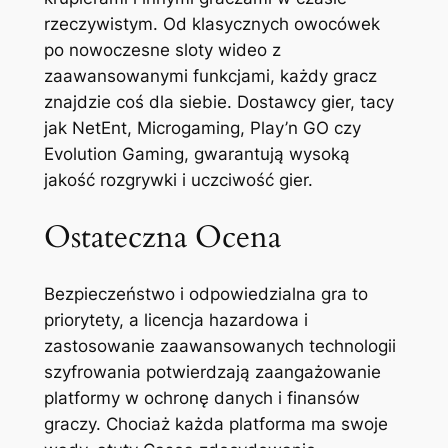
rzeczywistym. Od klasycznych owocówek
po nowoczesne sloty wideo z
zaawansowanymi funkcjami, każdy gracz
znajdzie coś dla siebie. Dostawcy gier, tacy
jak NetEnt, Microgaming, Play’n GO czy
Evolution Gaming, gwarantują wysoką
jakość rozgrywki i uczciwość gier.
Ostateczna Ocena
Bezpieczeństwo i odpowiedzialna gra to
priorytety, a licencja hazardowa i
zastosowanie zaawansowanych technologii
szyfrowania potwierdzają zaangażowanie
platformy w ochronę danych i finansów
graczy. Chociaż każda platforma ma swoje