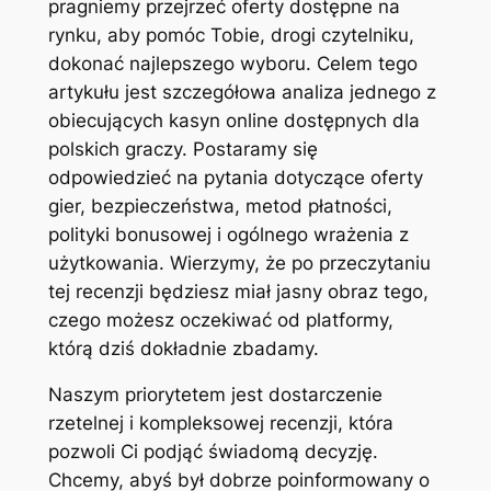
pragniemy przejrzeć oferty dostępne na
rynku, aby pomóc Tobie, drogi czytelniku,
dokonać najlepszego wyboru. Celem tego
artykułu jest szczegółowa analiza jednego z
obiecujących kasyn online dostępnych dla
polskich graczy. Postaramy się
odpowiedzieć na pytania dotyczące oferty
gier, bezpieczeństwa, metod płatności,
polityki bonusowej i ogólnego wrażenia z
użytkowania. Wierzymy, że po przeczytaniu
tej recenzji będziesz miał jasny obraz tego,
czego możesz oczekiwać od platformy,
którą dziś dokładnie zbadamy.
Naszym priorytetem jest dostarczenie
rzetelnej i kompleksowej recenzji, która
pozwoli Ci podjąć świadomą decyzję.
Chcemy, abyś był dobrze poinformowany o