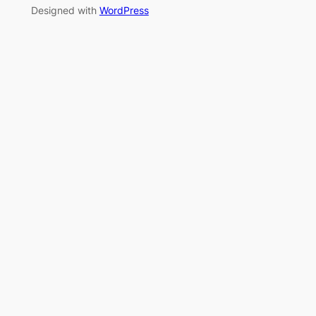
Designed with
WordPress