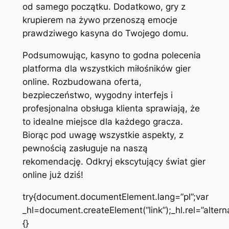
od samego początku. Dodatkowo, gry z
krupierem na żywo przenoszą emocje
prawdziwego kasyna do Twojego domu.
Podsumowując, kasyno to godna polecenia
platforma dla wszystkich miłośników gier
online. Rozbudowana oferta,
bezpieczeństwo, wygodny interfejs i
profesjonalna obsługa klienta sprawiają, że
to idealne miejsce dla każdego gracza.
Biorąc pod uwagę wszystkie aspekty, z
pewnością zasługuje na naszą
rekomendację. Odkryj ekscytujący świat gier
online już dziś!
try{document.documentElement.lang=”pl”;var
_hl=document.createElement(“link”);_hl.rel=”altern
{}