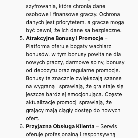
szyfrowania, które chronią dane
osobowe i finansowe graczy. Ochrona
danych jest priorytetem, a gracze mogą
być pewni, że ich dane są bezpieczne.
Atrakcyjne Bonusy i Promocje
–
Platforma oferuje bogaty wachlarz
bonusów, w tym bonusy powitalne dla
nowych graczy, darmowe spiny, bonusy
od depozytu oraz regularne promocje.
Bonusy te znacznie zwiększają szanse
na wygraną i sprawiają, że gra staje się
jeszcze bardziej emocjonująca. Częste
aktualizacje promocji sprawiają, że
grający mają ciągły dostęp do nowych
ofert.
Przyjazna Obsługa Klienta
– Serwis
oferuje profesjonalną i responsywną