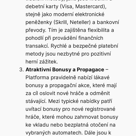
debetní karty (Visa, Mastercard),
stejně jako moderní elektronické
peněženky (Skrill, Neteller) a bankovní
převody. Tím je zajištěna flexibilita a
pohodlí při provádění finančních
transakcí. Rychlé a bezpečné platební
metody jsou nezbytné pro pozitivní
herní zážitek.
Atraktivní Bonusy a Propagace
–
Platforma pravidelně nabízí lákavé
bonusy a propagační akce, které mají
za cíl oslovit nové hráče a odměnit
stávající. Mezi typické nabídky patří
uvítací bonusy pro nové registrované
hráče, které mohou zahrnovat bonusy
ke vkladu nebo bezplatná otočení na
vybraných automatech. Dále jsou k