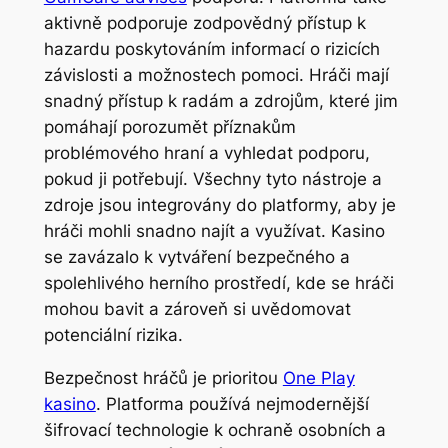
aktivně podporuje zodpovědný přístup k
hazardu poskytováním informací o rizicích
závislosti a možnostech pomoci. Hráči mají
snadný přístup k radám a zdrojům, které jim
pomáhají porozumět příznakům
problémového hraní a vyhledat podporu,
pokud ji potřebují. Všechny tyto nástroje a
zdroje jsou integrovány do platformy, aby je
hráči mohli snadno najít a využívat. Kasino
se zavázalo k vytváření bezpečného a
spolehlivého herního prostředí, kde se hráči
mohou bavit a zároveň si uvědomovat
potenciální rizika.
Bezpečnost hráčů je prioritou
One Play
kasino
. Platforma používá nejmodernější
šifrovací technologie k ochraně osobních a