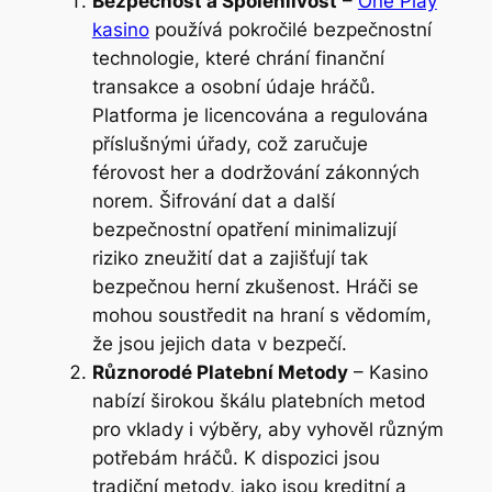
Bezpečnost a Spolehlivost
–
One Play
kasino
používá pokročilé bezpečnostní
technologie, které chrání finanční
transakce a osobní údaje hráčů.
Platforma je licencována a regulována
příslušnými úřady, což zaručuje
férovost her a dodržování zákonných
norem. Šifrování dat a další
bezpečnostní opatření minimalizují
riziko zneužití dat a zajišťují tak
bezpečnou herní zkušenost. Hráči se
mohou soustředit na hraní s vědomím,
že jsou jejich data v bezpečí.
Různorodé Platební Metody
– Kasino
nabízí širokou škálu platebních metod
pro vklady i výběry, aby vyhověl různým
potřebám hráčů. K dispozici jsou
tradiční metody, jako jsou kreditní a