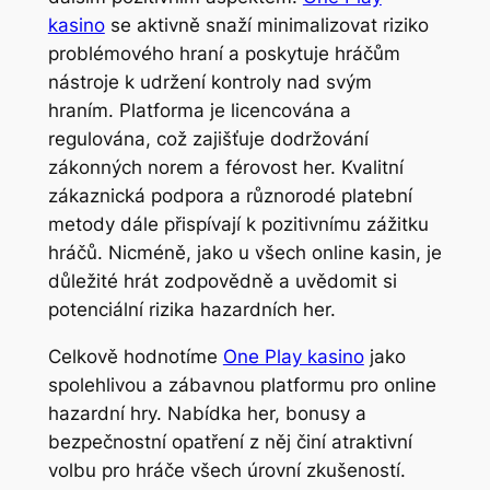
kasino
se aktivně snaží minimalizovat riziko
problémového hraní a poskytuje hráčům
nástroje k udržení kontroly nad svým
hraním. Platforma je licencována a
regulována, což zajišťuje dodržování
zákonných norem a férovost her. Kvalitní
zákaznická podpora a různorodé platební
metody dále přispívají k pozitivnímu zážitku
hráčů. Nicméně, jako u všech online kasin, je
důležité hrát zodpovědně a uvědomit si
potenciální rizika hazardních her.
Celkově hodnotíme
One Play kasino
jako
spolehlivou a zábavnou platformu pro online
hazardní hry. Nabídka her, bonusy a
bezpečnostní opatření z něj činí atraktivní
volbu pro hráče všech úrovní zkušeností.