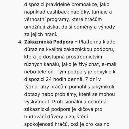
dispozici pravidelné promoakce, jako
například cashback nabídky, turnaje a
věrnostní programy, které hráčům
umožňují získat další odměny a výhody
za jejich hraní.
Zákaznická Podpora
– Platforma klade
důraz na kvalitní zákaznickou podporu,
která je dostupná prostřednictvím
různých kanálů, jako je živý chat, e-mail
nebo telefon. Tým podpory je obvykle k
dispozici 24 hodin denně, 7 dní v
týdnu, aby hráčům pomohl s jakýmikoli
dotazy nebo problémy, které se mohou
vyskytnout. Profesionální a ochotná
zákaznická podpora je klíčová pro
budování důvěry a zajištění
spokojenosti hráčů, což je pro kasino