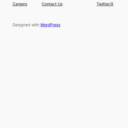
Careers
Contact Us
Twitter/X
Designed with
WordPress