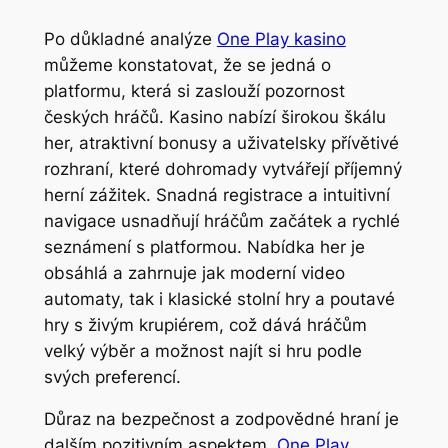
Po důkladné analýze
One Play kasino
můžeme konstatovat, že se jedná o
platformu, která si zaslouží pozornost
českých hráčů. Kasino nabízí širokou škálu
her, atraktivní bonusy a uživatelsky přívětivé
rozhraní, které dohromady vytvářejí příjemný
herní zážitek. Snadná registrace a intuitivní
navigace usnadňují hráčům začátek a rychlé
seznámení s platformou. Nabídka her je
obsáhlá a zahrnuje jak moderní video
automaty, tak i klasické stolní hry a poutavé
hry s živým krupiérem, což dává hráčům
velký výběr a možnost najít si hru podle
svých preferencí.
Důraz na bezpečnost a zodpovědné hraní je
dalším pozitivním aspektem.
One Play