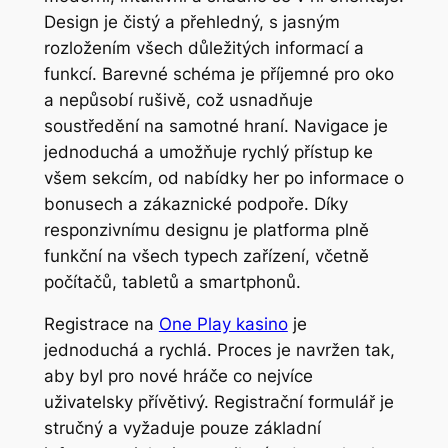
Design je čistý a přehledný, s jasným
rozložením všech důležitých informací a
funkcí. Barevné schéma je příjemné pro oko
a nepůsobí rušivě, což usnadňuje
soustředění na samotné hraní. Navigace je
jednoduchá a umožňuje rychlý přístup ke
všem sekcím, od nabídky her po informace o
bonusech a zákaznické podpoře. Díky
responzivnímu designu je platforma plně
funkční na všech typech zařízení, včetně
počítačů, tabletů a smartphonů.
Registrace na
One Play kasino
je
jednoduchá a rychlá. Proces je navržen tak,
aby byl pro nové hráče co nejvíce
uživatelsky přívětivý. Registrační formulář je
stručný a vyžaduje pouze základní