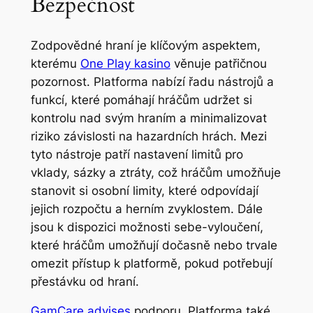
Bezpečnost
Zodpovědné hraní je klíčovým aspektem,
kterému
One Play kasino
věnuje patřičnou
pozornost. Platforma nabízí řadu nástrojů a
funkcí, které pomáhají hráčům udržet si
kontrolu nad svým hraním a minimalizovat
riziko závislosti na hazardních hrách. Mezi
tyto nástroje patří nastavení limitů pro
vklady, sázky a ztráty, což hráčům umožňuje
stanovit si osobní limity, které odpovídají
jejich rozpočtu a herním zvyklostem. Dále
jsou k dispozici možnosti sebe-vyloučení,
které hráčům umožňují dočasně nebo trvale
omezit přístup k platformě, pokud potřebují
přestávku od hraní.
GamCare advises
podporu. Platforma také