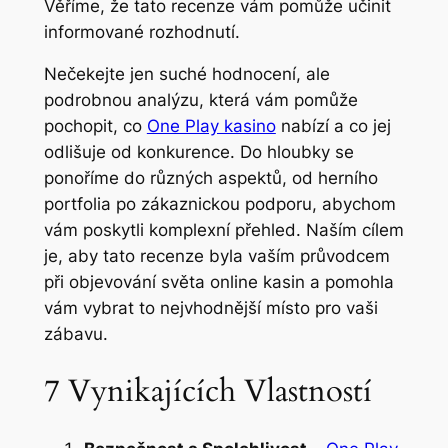
Věříme, že tato recenze vám pomůže učinit
informované rozhodnutí.
Nečekejte jen suché hodnocení, ale
podrobnou analýzu, která vám pomůže
pochopit, co
One Play kasino
nabízí a co jej
odlišuje od konkurence. Do hloubky se
ponoříme do různých aspektů, od herního
portfolia po zákaznickou podporu, abychom
vám poskytli komplexní přehled. Naším cílem
je, aby tato recenze byla vaším průvodcem
při objevování světa online kasin a pomohla
vám vybrat to nejvhodnější místo pro vaši
zábavu.
7 Vynikajících Vlastností