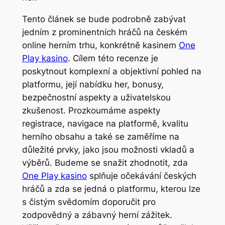
Tento článek se bude podrobně zabývat
jedním z prominentních hráčů na českém
online herním trhu, konkrétně kasinem
One
Play kasino
. Cílem této recenze je
poskytnout komplexní a objektivní pohled na
platformu, její nabídku her, bonusy,
bezpečnostní aspekty a uživatelskou
zkušenost. Prozkoumáme aspekty
registrace, navigace na platformě, kvalitu
herního obsahu a také se zaměříme na
důležité prvky, jako jsou možnosti vkladů a
výběrů. Budeme se snažit zhodnotit, zda
One Play kasino
splňuje očekávání českých
hráčů a zda se jedná o platformu, kterou lze
s čistým svědomím doporučit pro
zodpovědný a zábavný herní zážitek.