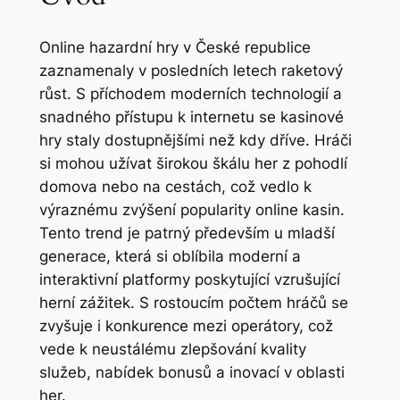
Online hazardní hry v České republice
zaznamenaly v posledních letech raketový
růst. S příchodem moderních technologií a
snadného přístupu k internetu se kasinové
hry staly dostupnějšími než kdy dříve. Hráči
si mohou užívat širokou škálu her z pohodlí
domova nebo na cestách, což vedlo k
výraznému zvýšení popularity online kasin.
Tento trend je patrný především u mladší
generace, která si oblíbila moderní a
interaktivní platformy poskytující vzrušující
herní zážitek. S rostoucím počtem hráčů se
zvyšuje i konkurence mezi operátory, což
vede k neustálému zlepšování kvality
služeb, nabídek bonusů a inovací v oblasti
her.