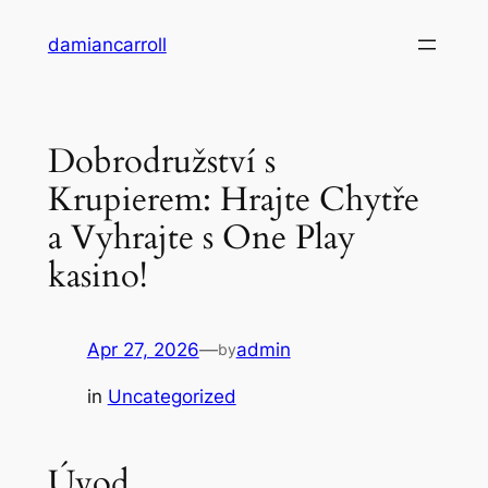
damiancarroll
Dobrodružství s
Krupierem: Hrajte Chytře
a Vyhrajte s One Play
kasino!
Apr 27, 2026
—
admin
by
in
Uncategorized
Úvod