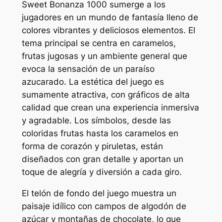
Sweet Bonanza 1000 sumerge a los
jugadores en un mundo de fantasía lleno de
colores vibrantes y deliciosos elementos. El
tema principal se centra en caramelos,
frutas jugosas y un ambiente general que
evoca la sensación de un paraíso
azucarado. La estética del juego es
sumamente atractiva, con gráficos de alta
calidad que crean una experiencia inmersiva
y agradable. Los símbolos, desde las
coloridas frutas hasta los caramelos en
forma de corazón y piruletas, están
diseñados con gran detalle y aportan un
toque de alegría y diversión a cada giro.
El telón de fondo del juego muestra un
paisaje idílico con campos de algodón de
azúcar y montañas de chocolate, lo que