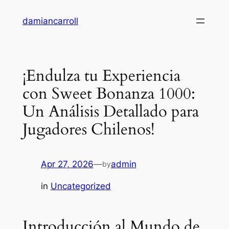
damiancarroll
¡Endulza tu Experiencia
con Sweet Bonanza 1000:
Un Análisis Detallado para
Jugadores Chilenos!
Apr 27, 2026
—
admin
by
in
Uncategorized
Introducción al Mundo de