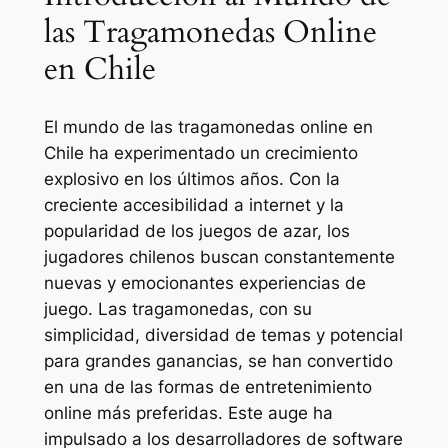
las Tragamonedas Online
en Chile
El mundo de las tragamonedas online en
Chile ha experimentado un crecimiento
explosivo en los últimos años. Con la
creciente accesibilidad a internet y la
popularidad de los juegos de azar, los
jugadores chilenos buscan constantemente
nuevas y emocionantes experiencias de
juego. Las tragamonedas, con su
simplicidad, diversidad de temas y potencial
para grandes ganancias, se han convertido
en una de las formas de entretenimiento
online más preferidas. Este auge ha
impulsado a los desarrolladores de software