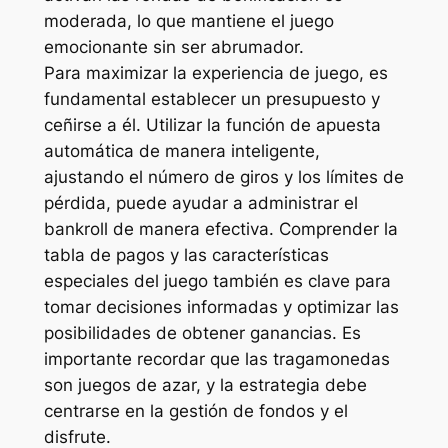
moderada, lo que mantiene el juego
emocionante sin ser abrumador.
Para maximizar la experiencia de juego, es
fundamental establecer un presupuesto y
ceñirse a él. Utilizar la función de apuesta
automática de manera inteligente,
ajustando el número de giros y los límites de
pérdida, puede ayudar a administrar el
bankroll de manera efectiva. Comprender la
tabla de pagos y las características
especiales del juego también es clave para
tomar decisiones informadas y optimizar las
posibilidades de obtener ganancias. Es
importante recordar que las tragamonedas
son juegos de azar, y la estrategia debe
centrarse en la gestión de fondos y el
disfrute.