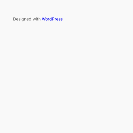
Designed with
WordPress