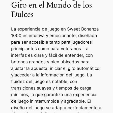
Giro en el Mundo de los
Dulces
La experiencia de juego en Sweet Bonanza
1000 es intuitiva y emocionante, diseñada
para ser accesible tanto para jugadores
principiantes como para veteranos. La
interfaz es clara y fácil de entender, con
botones grandes y bien ubicados para
ajustar la apuesta, iniciar el giro automático
y acceder a la información del juego. La
fluidez del juego es notable, con
transiciones suaves y tiempos de carga
mínimos, lo que garantiza una experiencia
de juego ininterrumpida y agradable. El
diseño del juego se adapta perfectamente a