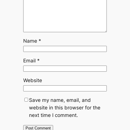
Name
*
Email
*
Website
Save my name, email, and
website in this browser for the
next time I comment.