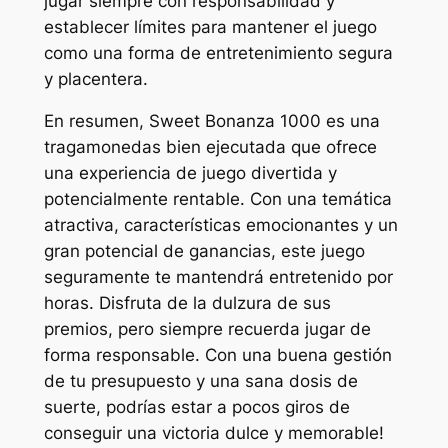
jugar siempre con responsabilidad y
establecer límites para mantener el juego
como una forma de entretenimiento segura
y placentera.
En resumen, Sweet Bonanza 1000 es una
tragamonedas bien ejecutada que ofrece
una experiencia de juego divertida y
potencialmente rentable. Con una temática
atractiva, características emocionantes y un
gran potencial de ganancias, este juego
seguramente te mantendrá entretenido por
horas. Disfruta de la dulzura de sus
premios, pero siempre recuerda jugar de
forma responsable. Con una buena gestión
de tu presupuesto y una sana dosis de
suerte, podrías estar a pocos giros de
conseguir una victoria dulce y memorable!