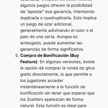
algunos juegos ofrecen la posibilidad
de “apostar” esa ganancia, intentando
duplicarla o cuadruplicarla. Esto implica
un juego de azar adicional,
generalmente adivinando el color o el
palo de una carta. Aunque es
arriesgado, puede aumentar las
ganancias de forma significativa.
Compra de Bonificación (Buy
Feature)
: En algunas versiones, existe
la opción de comprar la ronda de giros
gratis directamente, lo que permite a
los jugadores acceder
instantáneamente a la función de
bonificación sin tener que esperar que
los Scatters aparezcan de forma
natural. Esta función es ideal para