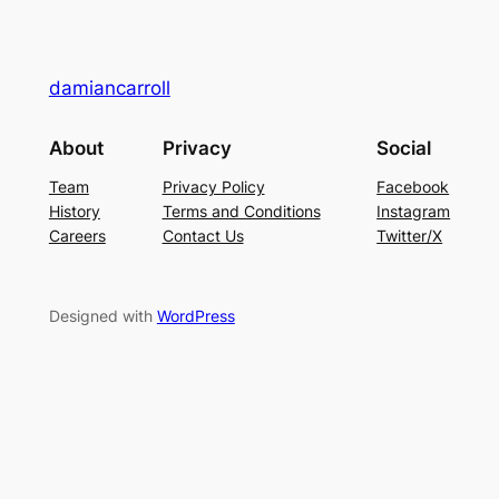
damiancarroll
About
Privacy
Social
Team
Privacy Policy
Facebook
History
Terms and Conditions
Instagram
Careers
Contact Us
Twitter/X
Designed with
WordPress