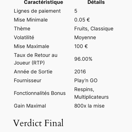
Caractéristique
Détails
Lignes de paiement
5
Mise Minimale
0.05 €
Thème
Fruits, Classique
Volatilité
Moyenne
Mise Maximale
100 €
Taux de Retour au
96.00%
Joueur (RTP)
Année de Sortie
2016
Fournisseur
Play’n GO
Respins,
Fonctionnalités Bonus
Multiplicateurs
Gain Maximal
800x la mise
Verdict Final