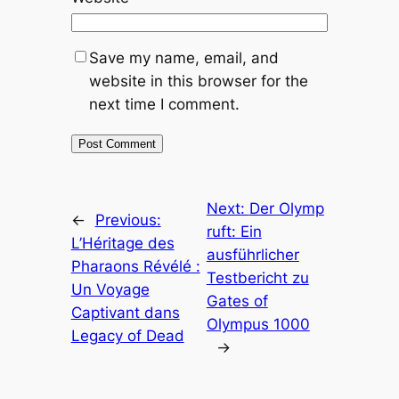
Save my name, email, and
website in this browser for the
next time I comment.
Next:
Der Olymp
←
Previous:
ruft: Ein
L’Héritage des
ausführlicher
Pharaons Révélé :
Testbericht zu
Un Voyage
Gates of
Captivant dans
Olympus 1000
Legacy of Dead
→