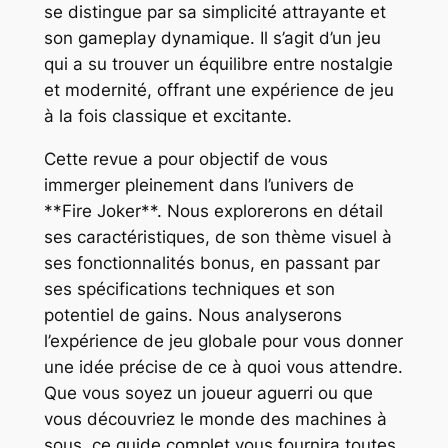
se distingue par sa simplicité attrayante et
son gameplay dynamique. Il s’agit d’un jeu
qui a su trouver un équilibre entre nostalgie
et modernité, offrant une expérience de jeu
à la fois classique et excitante.
Cette revue a pour objectif de vous
immerger pleinement dans l’univers de
**Fire Joker**. Nous explorerons en détail
ses caractéristiques, de son thème visuel à
ses fonctionnalités bonus, en passant par
ses spécifications techniques et son
potentiel de gains. Nous analyserons
l’expérience de jeu globale pour vous donner
une idée précise de ce à quoi vous attendre.
Que vous soyez un joueur aguerri ou que
vous découvriez le monde des machines à
sous, ce guide complet vous fournira toutes