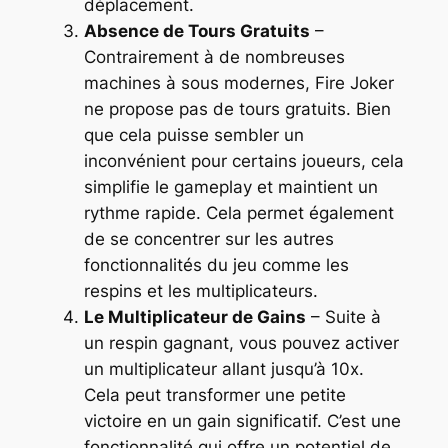
déplacement.
Absence de Tours Gratuits
–
Contrairement à de nombreuses
machines à sous modernes, Fire Joker
ne propose pas de tours gratuits. Bien
que cela puisse sembler un
inconvénient pour certains joueurs, cela
simplifie le gameplay et maintient un
rythme rapide. Cela permet également
de se concentrer sur les autres
fonctionnalités du jeu comme les
respins et les multiplicateurs.
Le Multiplicateur de Gains
– Suite à
un respin gagnant, vous pouvez activer
un multiplicateur allant jusqu’à 10x.
Cela peut transformer une petite
victoire en un gain significatif. C’est une
fonctionnalité qui offre un potentiel de