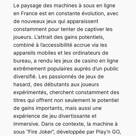
Le paysage des machines à sous en ligne
en France est en constante évolution, avec
de nouveaux jeux qui apparaissent
constamment pour tenter de captiver les
joueurs. L’attrait des gains potentiels,
combiné à l’accessibilité accrue via les
appareils mobiles et les ordinateurs de
bureau, a rendu les jeux de casino en ligne
extrêmement populaires auprès d’un public
diversifié. Les passionnés de jeux de
hasard, des débutants aux joueurs
expérimentés, cherchent constamment des
titres qui offrent non seulement le potentiel
de gains importants, mais aussi une
expérience de jeu divertissante et
immersive. Dans ce contexte, la machine à
sous “Fire Joker”, développée par Play’n GO,