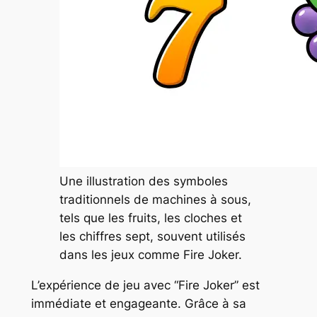
Une illustration des symboles
traditionnels de machines à sous,
tels que les fruits, les cloches et
les chiffres sept, souvent utilisés
dans les jeux comme Fire Joker.
L’expérience de jeu avec “Fire Joker” est
immédiate et engageante. Grâce à sa