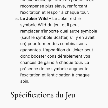
récompense plus élevé, renforçant
l’excitation et l’espoir à chaque tour.
Le Joker Wild
– Le Joker est le
symbole Wild du jeu, et il peut
remplacer n’importe quel autre symbole
(sauf le symbole Scatter, s’il y en avait
un) pour former des combinaisons
gagnantes. L’apparition du Joker peut
donc booster considérablement vos
chances de gains à chaque tour. La
présence de ce symbole augmente
l’excitation et l’anticipation à chaque
spin.
Spécifications du Jeu