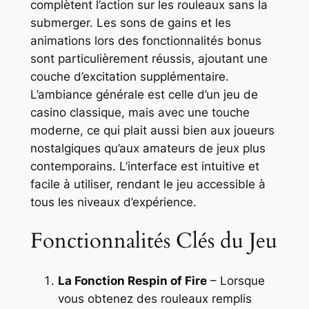
complètent l’action sur les rouleaux sans la
submerger. Les sons de gains et les
animations lors des fonctionnalités bonus
sont particulièrement réussis, ajoutant une
couche d’excitation supplémentaire.
L’ambiance générale est celle d’un jeu de
casino classique, mais avec une touche
moderne, ce qui plait aussi bien aux joueurs
nostalgiques qu’aux amateurs de jeux plus
contemporains. L’interface est intuitive et
facile à utiliser, rendant le jeu accessible à
tous les niveaux d’expérience.
Fonctionnalités Clés du Jeu
La Fonction Respin of Fire
– Lorsque
vous obtenez des rouleaux remplis