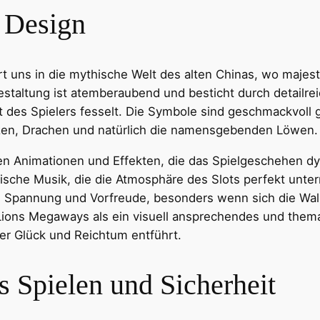
 Design
 uns in die mythische Welt des alten Chinas, wo majes
staltung ist atemberaubend und besticht durch detailre
 des Spielers fesselt. Die Symbole sind geschmackvoll ge
en, Drachen und natürlich die namensgebenden Löwen.
sigen Animationen und Effekten, die das Spielgeschehen 
sische Musik, die die Atmosphäre des Slots perfekt unte
on Spannung und Vorfreude, besonders wenn sich die Wa
5 Lions Megaways als ein visuell ansprechendes und thema
ler Glück und Reichtum entführt.
 Spielen und Sicherheit