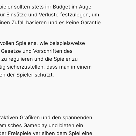
ieler sollten stets ihr Budget im Auge
 für Einsätze und Verluste festzulegen, um
nen Zufall basieren und es keine Garantie
ollen Spielens, wie beispielsweise
e Gesetze und Vorschriften des
zu regulieren und die Spieler zu
htig sicherzustellen, dass man in einem
en der Spieler schützt.
traktiven Grafiken und den spannenden
namisches Gameplay und bieten ein
er Freispiele verleihen dem Spiel eine