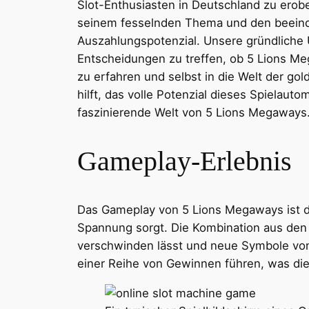
Slot-Enthusiasten in Deutschland zu erob
seinem fesselnden Thema und den beeindr
Auszahlungspotenzial. Unsere gründliche 
Entscheidungen zu treffen, ob 5 Lions Me
zu erfahren und selbst in die Welt der go
hilft, das volle Potenzial dieses Spielau
faszinierende Welt von 5 Lions Megaways
Gameplay-Erlebnis
Das Gameplay von 5 Lions Megaways ist d
Spannung sorgt. Die Kombination aus de
verschwinden lässt und neue Symbole von 
einer Reihe von Gewinnen führen, was die