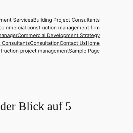
ment Services
Building Project Consultants
commercial construction management firm
manager
Commercial Development Strategy
t Consultants
Consultation
Contact Us
Home
nstruction project management
Sample Page
der Blick auf 5