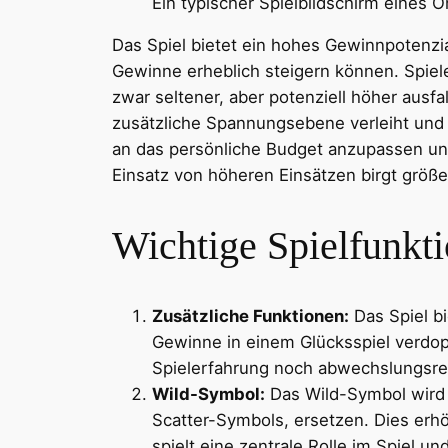
Ein typischer Spielbildschirm eines 
Das Spiel bietet ein hohes Gewinnpotenzia
Gewinne erheblich steigern können. Spiele
zwar seltener, aber potenziell höher ausf
zusätzliche Spannungsebene verleiht und di
an das persönliche Budget anzupassen und 
Einsatz von höheren Einsätzen birgt größ
Wichtige Spielfunkt
Zusätzliche Funktionen:
Das Spiel bi
Gewinne in einem Glücksspiel verdop
Spielerfahrung noch abwechslungsrei
Wild-Symbol:
Das Wild-Symbol wird 
Scatter-Symbols, ersetzen. Dies erh
spielt eine zentrale Rolle im Spiel 