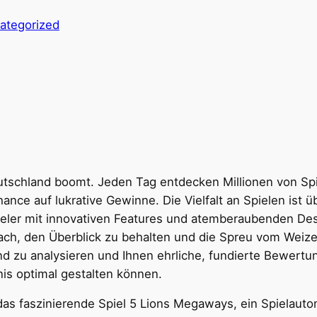
ategorized
utschland boomt. Jeden Tag entdecken Millionen von Sp
ce auf lukrative Gewinne. Die Vielfalt an Spielen ist 
pieler mit innovativen Features und atemberaubenden Des
fach, den Überblick zu behalten und die Spreu vom Weize
nd zu analysieren und Ihnen ehrliche, fundierte Bewertu
nis optimal gestalten können.
as faszinierende Spiel 5 Lions Megaways, ein Spielautom