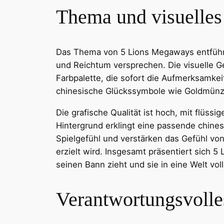
Thema und visuelles
Das Thema von 5 Lions Megaways entführt
und Reichtum versprechen. Die visuelle Ge
Farbpalette, die sofort die Aufmerksamkeit
chinesische Glückssymbole wie Goldmünz
Die grafische Qualität ist hoch, mit flüs
Hintergrund erklingt eine passende chine
Spielgefühl und verstärken das Gefühl v
erzielt wird. Insgesamt präsentiert sich 
seinen Bann zieht und sie in eine Welt vol
Verantwortungsvolles